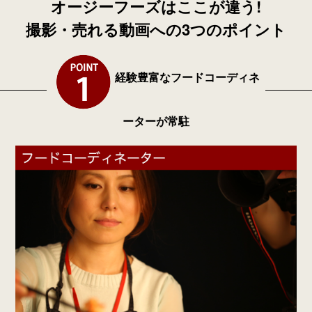
オージーフーズはここが違う!
撮影・売れる動画への3つのポイント
経験豊富なフードコーディネ
ーターが常駐