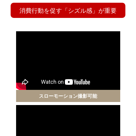
消費行動を促す「シズル感」が重要
スローモーション撮影可能