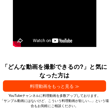
「どんな動画を撮影できるの?」と気に
なった方は
料理動画をもっと見る ≫
YouTubeチャンネルに料理動画を多数アップしております。
「サンプル動画にはないけど、こういう料理動画が欲しい...」という場
合もお気軽にご相談ください。