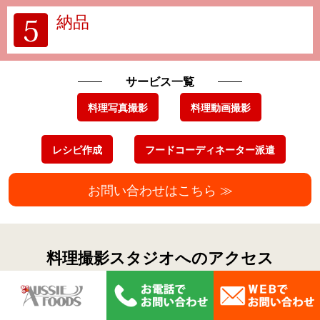
納品
サービス一覧
料理写真撮影
料理動画撮影
レシピ作成
フードコーディネーター派遣
お問い合わせはこちら ≫
料理撮影スタジオへのアクセス
新宿本社スタジオ