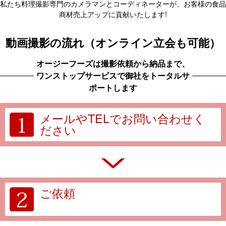
私たち料理撮影専門のカメラマンとコーディネーターが、お客様の食品
商材売上アップに貢献いたします!
動画撮影の流れ（オンライン立会も可能）
オージーフーズは撮影依頼から納品まで、
ワンストップサービスで御社をトータルサ
ポートします
メールやTELでお問い合わせく
ださい
ご依頼