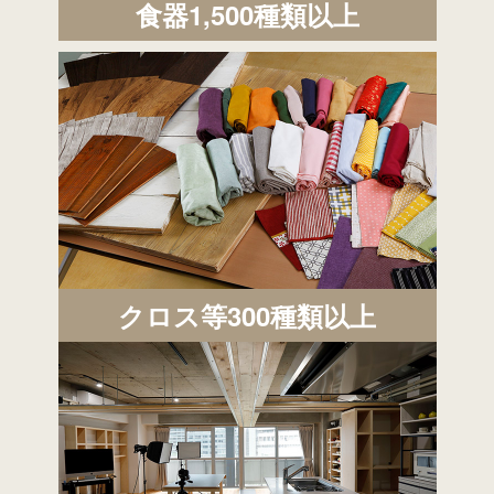
食器1,500種類以上
クロス等300種類以上