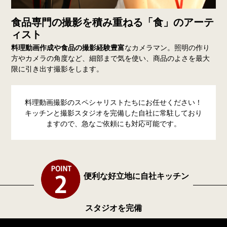
食品専門の撮影を積み重ねる「食」のアーテ
ィスト
料理動画作成や食品の撮影経験豊富
なカメラマン。照明の作り
方やカメラの角度など、細部まで気を使い、商品のよさを最大
限に引き出す撮影をします。
料理動画撮影のスペシャリストたちにお任せください！
キッチンと撮影スタジオを完備した自社に常駐しており
ますので、急なご依頼にも対応可能です。
便利な好立地に自社キッチン
スタジオを完備