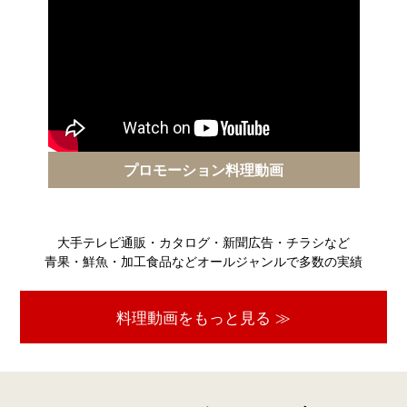
プロモーション料理動画
大手テレビ通販・カタログ・新聞広告・チラシなど
青果・鮮魚・加工食品などオールジャンルで多数の実績
料理動画をもっと見る ≫