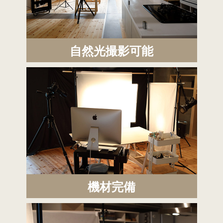
自然光撮影可能
機材完備