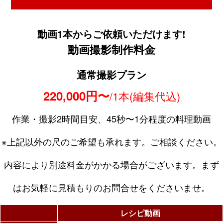
動画1本からご依頼いただけます!
動画撮影制作料金
通常撮影プラン
220,000円〜
/1本(編集代込)
作業・撮影2時間目安、45秒〜1分程度の料理動画
※上記以外の尺のご希望も承れます。ご相談ください。
内容により別途料金がかかる場合がございます。まず
はお気軽に見積もりのお問合せをくださいませ。
レシピ動画