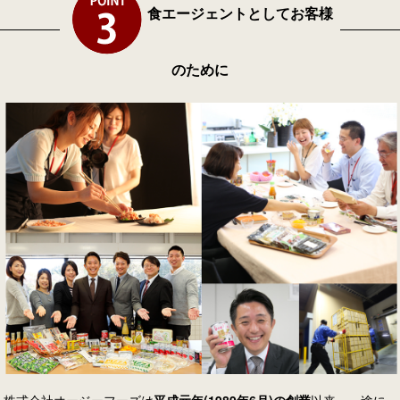
食エージェントとしてお客様
のために