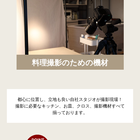
料理撮影のための機材
都心に位置し、立地も良い自社スタジオが撮影現場！
撮影に必要なキッチン、お皿、クロス、撮影機材すべて
揃っております。