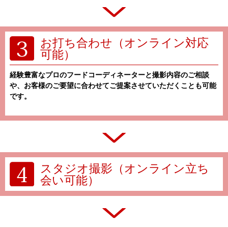
お打ち合わせ（オンライン対応
可能）
経験豊富なプロのフードコーディネーターと撮影内容のご相談
や、お客様のご要望に合わせてご提案させていただくことも可能
です。
スタジオ撮影（オンライン立ち
会い可能）