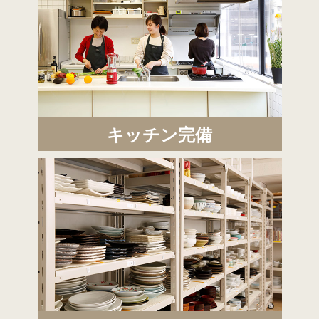
キッチン完備