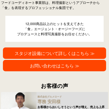
フードコーディネート事業部は、料理撮影というアプローチから
「食」を表現するプロフェッショナル集団です。
12,000商品以上のヒットを支えてきた
「食」エージェント・オージーフーズに
プロデュースと料理写真撮影をお任せください。
スタジオ設備について詳しくはこちら ≫
お問い合わせはこちら ≫
お客様の声
株式会社グルメロード
専務 安田様
お客様からおいしそうという声が増え、売上も上昇