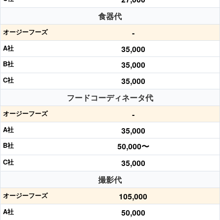
食器代
-
35,000
35,000
35,000
フードコーディネータ代
-
35,000
50,000〜
35,000
撮影代
105,000
50,000