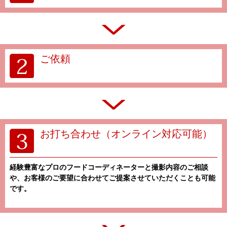
ご依頼
お打ち合わせ（オンライン対応可能）
経験豊富なプロのフードコーディネーターと撮影内容のご相談
や、お客様のご要望に合わせてご提案させていただくことも可能
です。