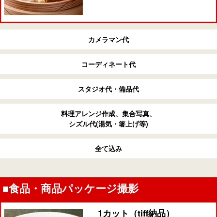
カメラマン代
コーディネート代
スタジオ代・備品代
料理アレンジ作成、集合写真、
シズル代(湯気・箸上げ等)
全て込み
■食品・商品パッケージ撮影
1カット（tiff納品）