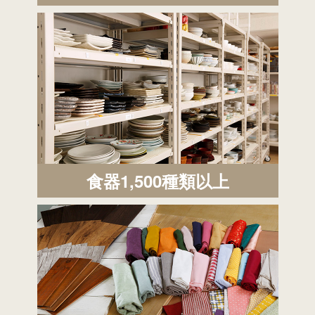
食器1,500種類以上