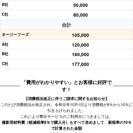
50,000
80,000
合計
105,000
120,000
160,000
177,000
「費用がわかりやすい」とお客様に好評で
す！
【消費税法改正に伴うご請求に関するお知らせ】
このたび消費税法が改正され、令和元年10月1日より消費税が8％から10％に
引き上げられました。
これにより弊社サービスのご利用分につきましては、
撮影用材料費（軽減税率8％で購入分）もすべて含めまして、新税率の10％
で計算された金額