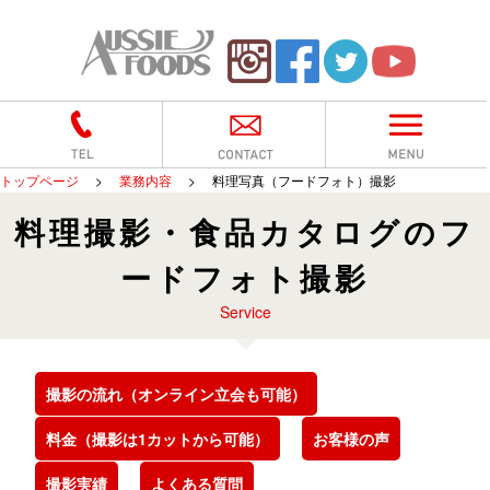
トップページ
>
業務内容
>
料理写真（フードフォト）撮影
料理撮影・食品カタログのフ
ードフォト撮影
Service
撮影の流れ（オンライン立会も可能）
料金（撮影は1カットから可能）
お客様の声
撮影実績
よくある質問