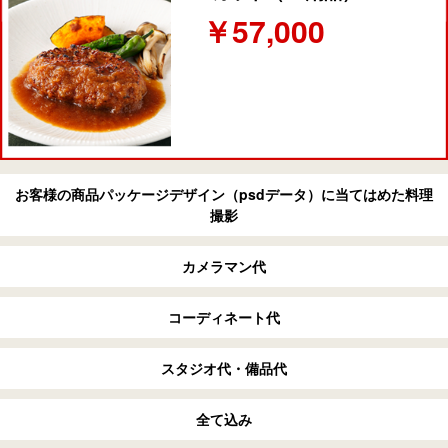
￥57,000
お客様の商品パッケージデザイン（psdデータ）に当てはめた料理
撮影
カメラマン代
コーディネート代
スタジオ代・備品代
全て込み