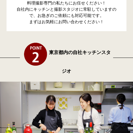
料理撮影専門の私たちにお任せください！
自社内にキッチンと撮影スタジオに常駐していますの
で、お急ぎのご依頼にも対応可能です。
まずはお気軽にお問い合わせください！
東京都内の自社キッチンスタ
ジオ