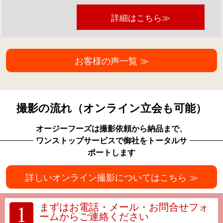
詳細はこちら≫
お客様の声一覧 ≫
撮影の流れ（オンライン立会も可能）
オージーフーズは撮影依頼から納品まで、
ワンストップサービスで御社をトータルサ
ポートします
詳しいオンライン撮影についてはこちら ≫
まずはお電話・メール・お問合せフォ
ームからご連絡ください