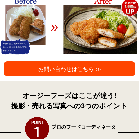
お問い合わせはこちら ≫
オージーフーズはここが違う!
撮影・売れる写真への3つのポイント
プロのフードコーディネータ