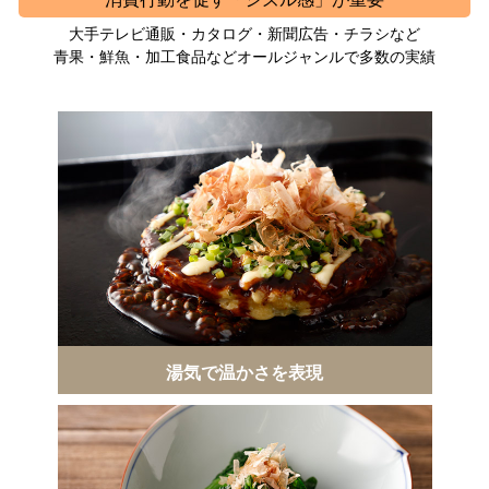
大手テレビ通販・カタログ・新聞広告・チラシなど
青果・鮮魚・加工食品などオールジャンルで多数の実績
湯気で温かさを表現