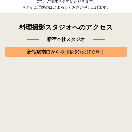
にて、ご請求させていただきます。
何とぞご理解のほどよろしくお願い申し上げます。
料理撮影スタジオへのアクセス
新宿本社スタジオ
新宿駅南口
から徒歩約5分の好立地！