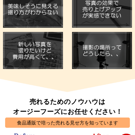
売れるためのノウハウは
オージーフーズにお任せください！
食品通販で培った売れる見せ方を知っています