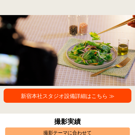
新宿本社スタジオ設備詳細はこちら ≫
撮影実績
撮影テーマに合わせて