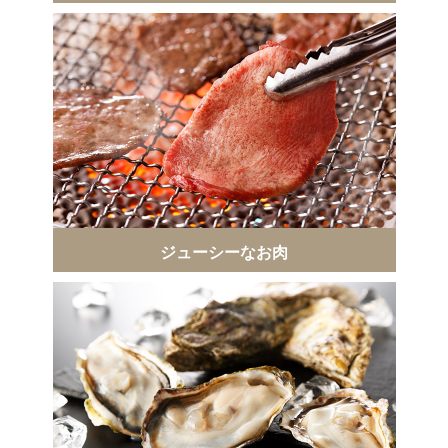
ジューシーなお肉