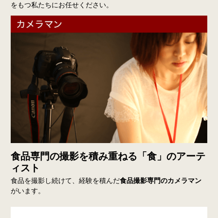
をもつ私たちにお任せください。
食品専門の撮影を積み重ねる「食」のアーテ
ィスト
食品を撮影し続けて、経験を積んだ
食品撮影専門のカメラマン
がいます。