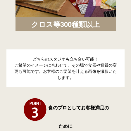
クロス等300種類以上
どちらのスタジオも立ち合い可能！
ご希望のイメージに合わせて、その場で食器や背景の変
更も可能です。お客様のご要望を叶える画像を撮影いた
します。
食のプロとしてお客様満足の
ために